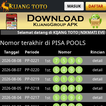
MASUK
DAFTAR
Selamat datang di KIJANG TOTO|NIKMATI EVE
Nomor terakhir di PISA POOLS
Tanggal
Periode
Nomor
Rincian
7
5
3
6
2026-08-08
PP-0221
detail
1st:
5
4
9
0
2026-08-07
PP-0220
detail
1st:
0
1
6
3
2026-08-06
PP-0219
detail
1st:
3
4
8
9
2026-08-05
PP-0218
detail
1st:
5
0
9
4
2026-08-04
PP-0217
detail
1st: