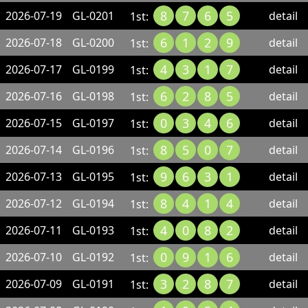
8
7
6
5
2026-07-19
GL-0201
detail
1st:
6
1
2
9
2026-07-18
GL-0200
detail
1st:
4
3
1
7
2026-07-17
GL-0199
detail
1st:
6
2
8
5
2026-07-16
GL-0198
detail
1st:
0
3
4
6
2026-07-15
GL-0197
detail
1st:
8
5
0
7
2026-07-14
GL-0196
detail
1st:
9
6
3
1
2026-07-13
GL-0195
detail
1st:
8
4
1
4
2026-07-12
GL-0194
detail
1st:
4
0
8
2
2026-07-11
GL-0193
detail
1st:
0
9
1
6
2026-07-10
GL-0192
detail
1st:
3
2
8
7
2026-07-09
GL-0191
detail
1st: