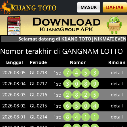
MASUK
DAFTAR
Selamat datang di KIJANG TOTO|NIKMATI EVEN
Nomor terakhir di GANGNAM LOTTO
Tanggal
Periode
Nomor
Rincian
7
4
5
3
2026-08-05
GL-0218
detail
1st:
3
0
8
9
2026-08-04
GL-0217
detail
1st:
2
8
2
5
2026-08-03
GL-0216
detail
1st:
6
5
0
4
2026-08-02
GL-0215
detail
1st:
8
4
1
1
2026-08-01
GL-0214
detail
1st: