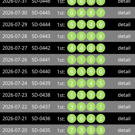
6
6
0
1
2026-07-31
SD-0446
detail
1st:
0
8
8
7
2026-07-30
SD-0445
detail
1st:
5
7
4
6
2026-07-29
SD-0444
detail
1st:
1
0
3
8
2026-07-28
SD-0443
detail
1st:
4
4
8
8
2026-07-27
SD-0442
detail
1st:
3
1
0
8
2026-07-26
SD-0441
detail
1st:
6
3
9
0
2026-07-25
SD-0440
detail
1st:
2
3
4
5
2026-07-24
SD-0439
detail
1st:
1
3
3
2
2026-07-23
SD-0438
detail
1st:
3
6
2
1
2026-07-22
SD-0437
detail
1st:
9
6
4
2
2026-07-21
SD-0436
detail
1st:
7
3
5
3
2026-07-20
SD-0435
detail
1st: