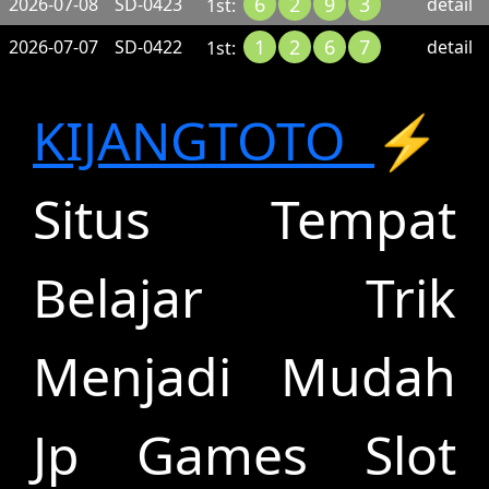
6
2
9
3
2026-07-08
SD-0423
detail
1st:
1
2
6
7
2026-07-07
SD-0422
detail
1st:
KIJANGTOTO
⚡️
Situs Tempat
Belajar Trik
Menjadi Mudah
Jp Games Slot