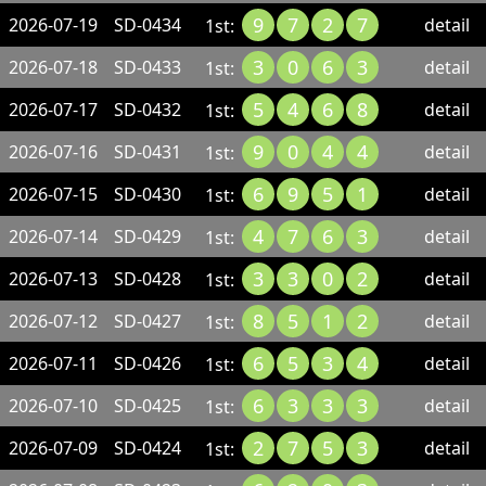
9
7
2
7
2026-07-19
SD-0434
detail
1st:
3
0
6
3
2026-07-18
SD-0433
detail
1st:
5
4
6
8
2026-07-17
SD-0432
detail
1st:
9
0
4
4
2026-07-16
SD-0431
detail
1st:
6
9
5
1
2026-07-15
SD-0430
detail
1st:
4
7
6
3
2026-07-14
SD-0429
detail
1st:
3
3
0
2
2026-07-13
SD-0428
detail
1st:
8
5
1
2
2026-07-12
SD-0427
detail
1st:
6
5
3
4
2026-07-11
SD-0426
detail
1st:
6
3
3
3
2026-07-10
SD-0425
detail
1st:
2
7
5
3
2026-07-09
SD-0424
detail
1st: