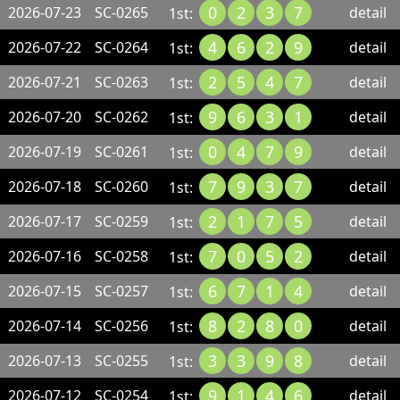
0
2
3
7
2026-07-23
SC-0265
detail
1st:
4
6
2
9
2026-07-22
SC-0264
detail
1st:
2
5
4
7
2026-07-21
SC-0263
detail
1st:
9
6
3
1
2026-07-20
SC-0262
detail
1st:
0
4
7
9
2026-07-19
SC-0261
detail
1st:
7
9
3
7
2026-07-18
SC-0260
detail
1st:
2
1
7
5
2026-07-17
SC-0259
detail
1st:
7
0
5
2
2026-07-16
SC-0258
detail
1st:
6
7
1
4
2026-07-15
SC-0257
detail
1st:
8
2
8
0
2026-07-14
SC-0256
detail
1st:
3
3
9
8
2026-07-13
SC-0255
detail
1st:
9
1
4
6
2026-07-12
SC-0254
detail
1st: