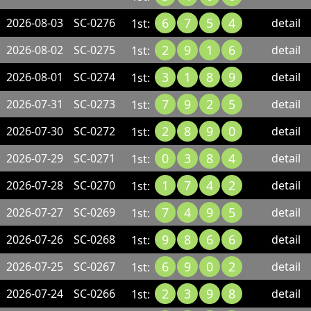
6
7
5
4
2026-08-03
SC-0276
detail
1st:
2
9
1
6
2026-08-02
SC-0275
detail
1st:
3
1
8
9
2026-08-01
SC-0274
detail
1st:
7
9
2
5
2026-07-31
SC-0273
detail
1st:
2
8
9
0
2026-07-30
SC-0272
detail
1st:
0
3
8
4
2026-07-29
SC-0271
detail
1st:
1
7
4
2
2026-07-28
SC-0270
detail
1st:
7
4
9
5
2026-07-27
SC-0269
detail
1st:
9
8
6
6
2026-07-26
SC-0268
detail
1st:
6
9
0
2
2026-07-25
SC-0267
detail
1st:
2
3
9
8
2026-07-24
SC-0266
detail
1st: