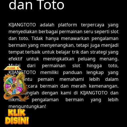
dan Toto
KIJANGTOTO adalah platform terpercaya yang
menyediakan berbagai permainan seru seperti slot
dan toto. Tidak hanya menawarkan pengalaman
bermain yang menyenangkan, tetapi juga menjadi
tempat terbaik untuk belajar trik dan strategi yang
efektif untuk meningkatkan peluang menang.
Mulai dari permainan slot hingga toto,
KIJANGTOTO memiliki panduan lengkap yang
membantu pemain memahami lebih dalam
tentang cara bermain dan meraih kemenangan.
Bergabunglah dengan kami di KIJANGTOTO dan
nikmati pengalaman bermain yang lebih
menguntungkan!