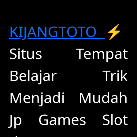
KIJANGTOTO
⚡️
Situs Tempat
Belajar Trik
Menjadi Mudah
Jp Games Slot