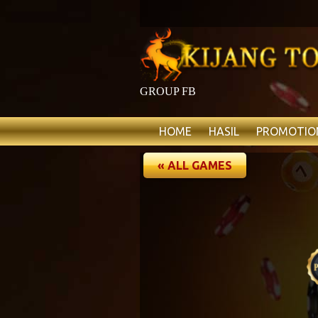
GROUP FB
HOME
HASIL
PROMOTIO
« ALL GAMES