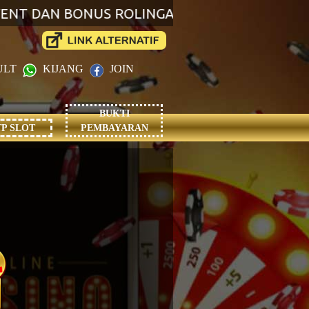
ENT DAN BONUS ROLINGAN SLOT HINGGA PULUH
ULT
KIJANG
JOIN
BUKTI
P SLOT
PEMBAYARAN